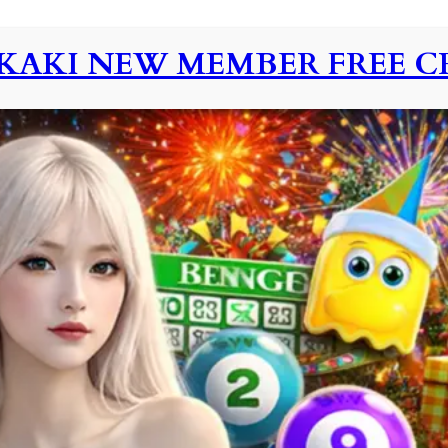
pemain tempatan.
KAKI NEW MEMBER FREE C
Mengapa SlotKaki
Dipercayai Pemain
Tempatan
Kepercayaan pengguna dibina melalui
konsistensi dan ketelusan. SlotKaki
menitikberatkan kandungan yang disusun
secara objektif dan tidak mengelirukan
pembaca.
Antara faktor yang menyumbang kepada
kepercayaan terhadap SlotKaki termasuk:
struktur kandungan yang jelas