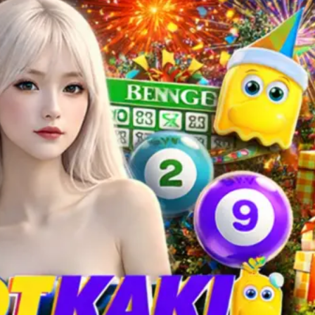
Mega888 menawarkan pelbagai jenis
permainan yang berfokus kepada slot
digital serta beberapa permainan kasino
lain. Permainan ini direka dengan tema
dan reka bentuk berbeza untuk memenuhi
citarasa pengguna yang pelbagai.
Slot yang ditawarkan biasanya
mempunyai mekanisme permainan yang
mudah dan sesuai untuk pemain baru.
Kepelbagaian tema permainan memberi
pilihan kepada pengguna untuk mencuba
pengalaman yang berbeza dalam satu
platform.
Baca Juga: