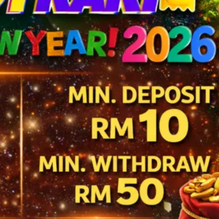
Mega888 Malaysia
platform slot popular
Pengalaman Pengguna &
Antaramuka
Dari segi pengalaman pengguna, Mega888
direka untuk memberikan akses yang
ringkas dan mudah difahami. Antaramuka
yang kemas membantu pengguna
menavigasi permainan tanpa kesukaran
yang ketara.
Platform ini juga dioptimumkan untuk
peranti mudah alih, memandangkan